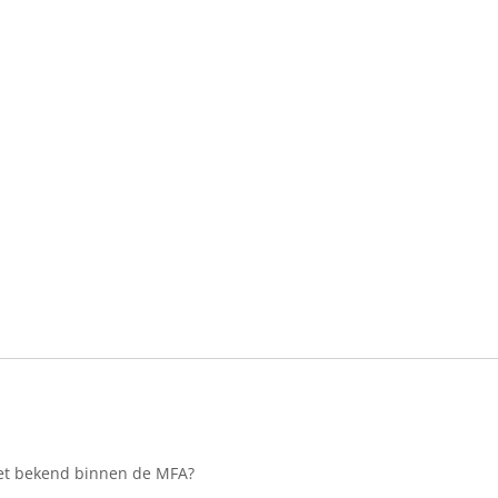
iet bekend binnen de MFA?