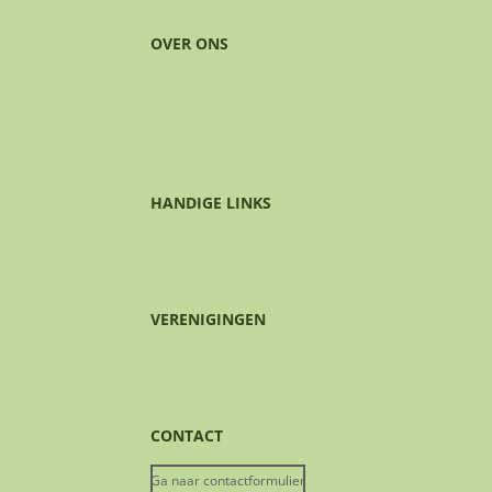
OVER ONS
HANDIGE LINKS
VERENIGINGEN
CONTACT
Ga naar contactformulier