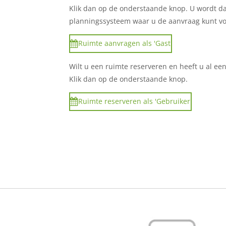
Klik dan op de onderstaande knop. U wordt d
planningssysteem waar u de aanvraag kunt vo
Ruimte aanvragen als 'Gast'
Wilt u een ruimte reserveren en heeft u al ee
Klik dan op de onderstaande knop.
Ruimte reserveren als 'Gebruiker'