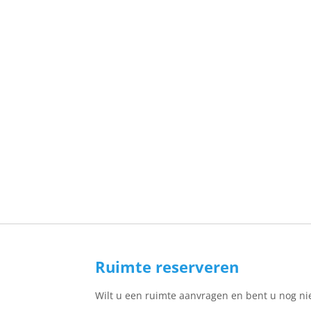
Ruimte reserveren
Wilt u een ruimte aanvragen en bent u nog n