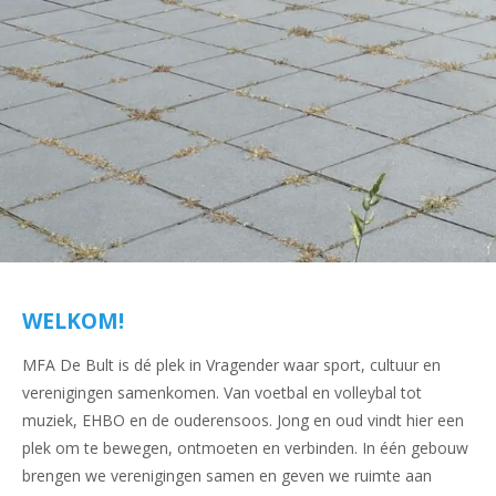
WELKOM!
MFA De Bult is dé plek in Vragender waar sport, cultuur en
verenigingen samenkomen. Van voetbal en volleybal tot
muziek, EHBO en de ouderensoos. Jong en oud vindt hier een
plek om te bewegen, ontmoeten en verbinden. In één gebouw
brengen we verenigingen samen en geven we ruimte aan