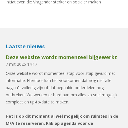
initiatieven die Vragender sterker en socialer maken
Laatste nieuws
Deze website wordt momenteel bijgewerkt
7 mrt 2026
14:17
Onze website wordt momenteel stap voor stap gevuld met
informatie. Hierdoor kan het voorkomen dat nog niet alle
pagina’s volledig zijn of dat bepaalde onderdelen nog
ontbreken. We werken er hard aan om alles zo snel mogelijk
compleet en up-to-date te maken.
Het is op dit moment al wel mogelijk om ruimtes in de
MFA te reserveren. Klik op agenda voor de